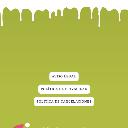
AVISO LEGAL
POLÍTICA DE PRIVACIDAD
POLÍTICA DE CANCELACIONES