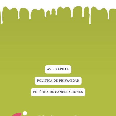
AVISO LEGAL
POLÍTICA DE PRIVACIDAD
POLÍTICA DE CANCELACIONES