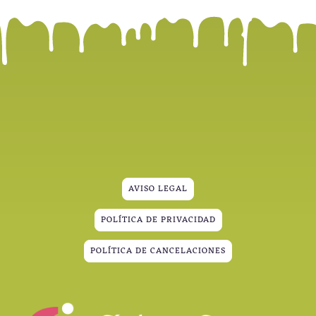
AVISO LEGAL
POLÍTICA DE PRIVACIDAD
POLÍTICA DE CANCELACIONES