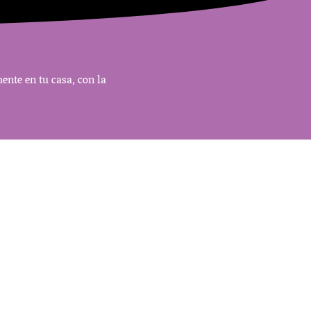
nte en tu casa, con la