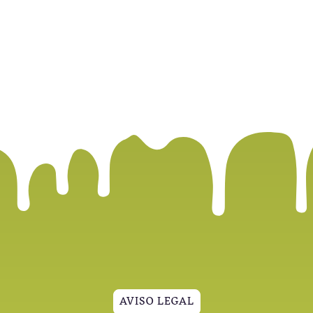
AVISO LEGAL