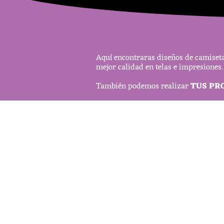
Aquí encontraras diseños de camiseta
mejor calidad en telas e impresiones.
También podemos realizar
TUS PR