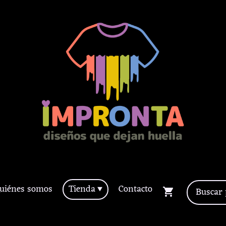
uiénes somos
Tienda
Contacto