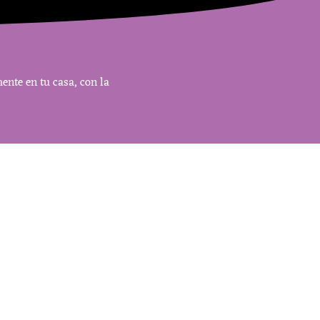
nte en tu casa, con la