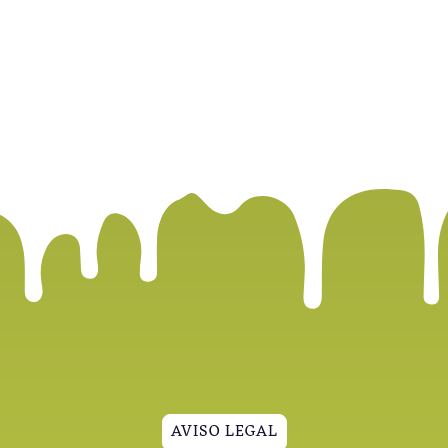
AVISO LEGAL