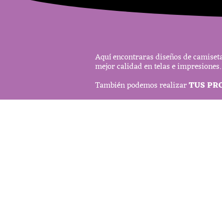
Aquí encontraras diseños de camiseta
mejor calidad en telas e impresiones.
También podemos realizar
TUS PR