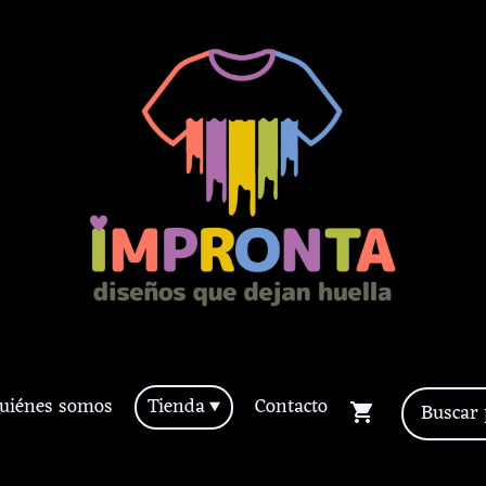
uiénes somos
Tienda
Contacto